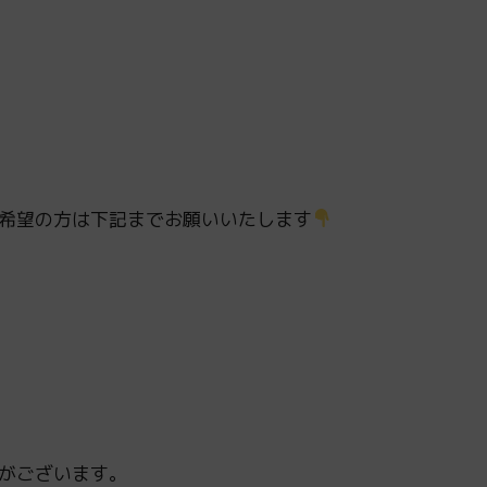
希望の方は下記までお願いいたします
がございます。