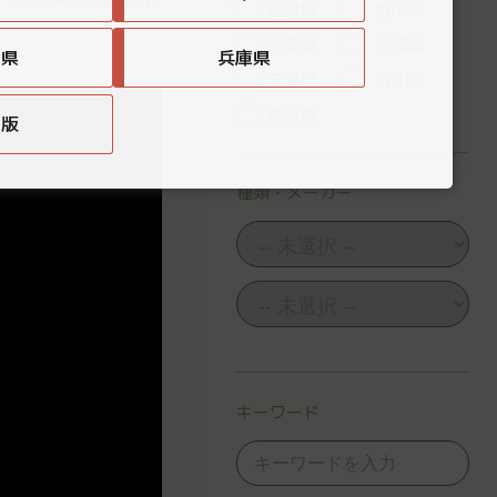
福井県
富山県
滋賀県
兵庫県
賀県
兵庫県
奈良県
香川県
福岡県
国版
種類・メーカー
キーワード