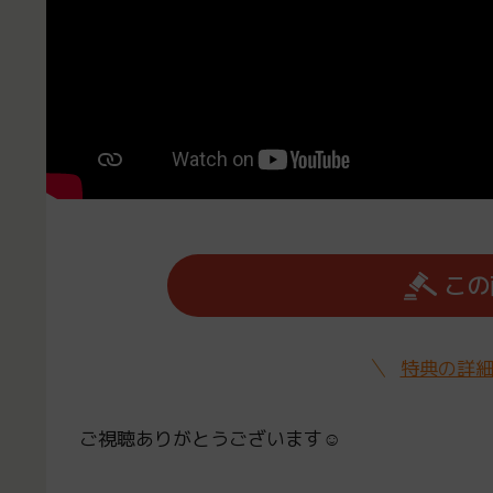
この
特典の詳
ご視聴ありがとうございます☺