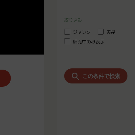
絞り込み
ジャンク
美品
販売中のみ表示
この条件で検索