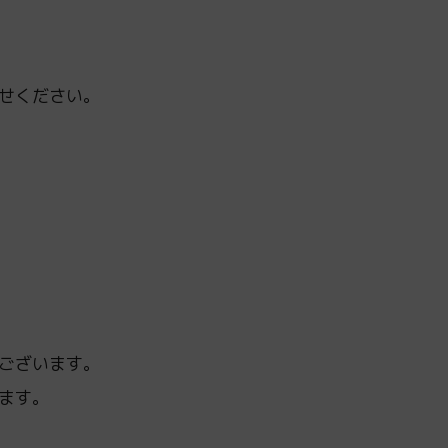
せください。
ございます。
ます。