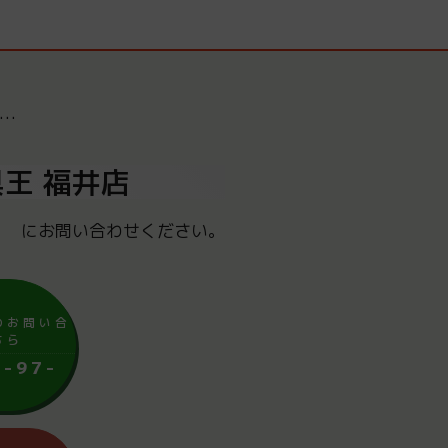
…
王 福井店
にお問い合わせください。
のお問い合
ちら
6-97-