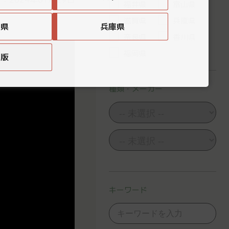
福井県
富山県
滋賀県
兵庫県
賀県
兵庫県
奈良県
香川県
福岡県
国版
種類・メーカー
キーワード