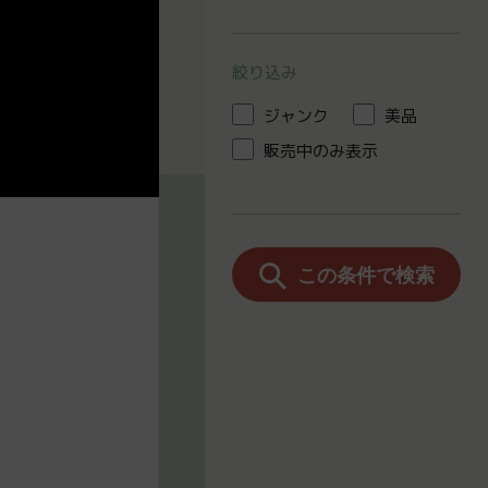
絞り込み
ジャンク
美品
販売中のみ表示
この条件で検索