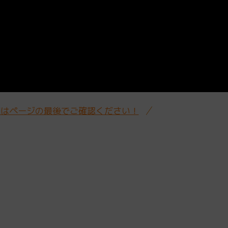
細はページの最後でご確認ください！