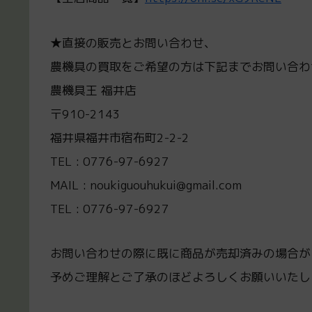
★直接の販売とお問い合わせ、
農機具の買取をご希望の方は下記までお問い合わ
農機具王 福井店
〒910-2143
福井県福井市宿布町2-2-2
TEL : 0776-97-6927
MAIL : noukiguouhukui@gmail.com
TEL : 0776-97-6927
お問い合わせの際に既に商品が売却済みの場合が
予めご理解とご了承のほどよろしくお願いいたし