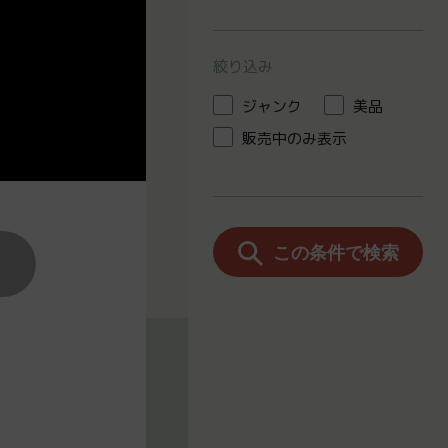
絞り込み
ジャンク
美品
販売中のみ表示
この条件で検索