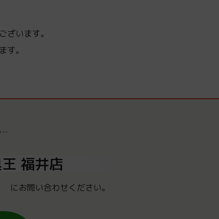
ございます。
ます。
…
王 福井店
にお問い合わせください。