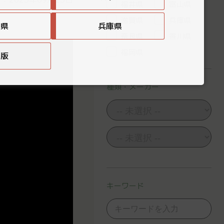
福井県
富山県
滋賀県
兵庫県
賀県
兵庫県
奈良県
香川県
福岡県
国版
種類・メーカー
キーワード