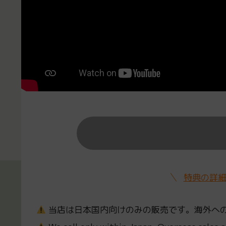
特典の詳
当店は日本国内向けのみの販売です。海外へ