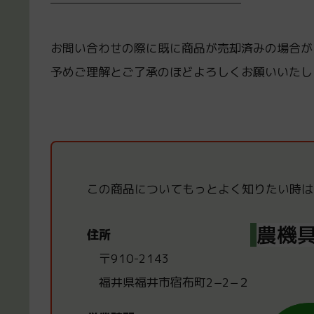
────────────────
お問い合わせの際に既に商品が売却済みの場合が
予めご理解とご了承のほどよろしくお願いいたし
この商品についてもっと
よく知りたい時は
農機具
住所
〒910-2143
福井県福井市宿布町2−2−２