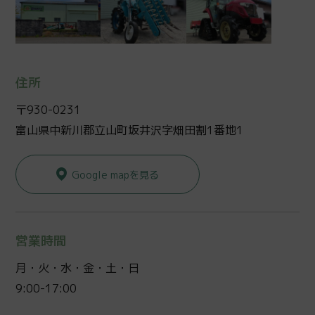
住所
〒930-0231
富山県中新川郡立山町坂井沢字畑田割1番地1
Google mapを見る
営業時間
月・火・水・金・土・日
9:00-17:00