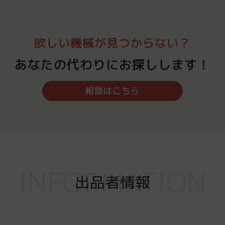
欲しい機械が見つからない？
あなたの代わりにお探しします！
相談はこちら
INFORMATION
出品者情報