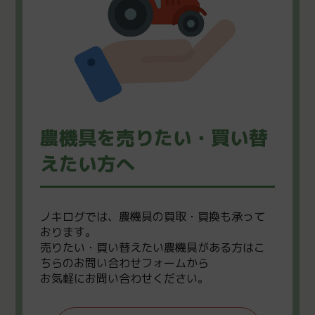
農機具を売りたい・買い替
えたい方へ
ノキログでは、農機具の買取・買換も承って
おります。
売りたい・買い替えたい農機具がある方はこ
ちらのお問い合わせフォームから
お気軽にお問い合わせください。