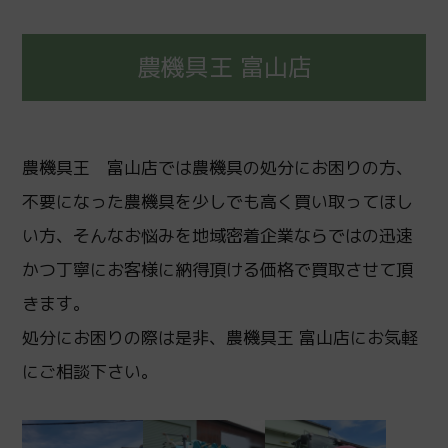
農機具王 富山店
農機具王 富山店では農機具の処分にお困りの方、
不要になった農機具を少しでも高く買い取ってほし
い方、そんなお悩みを地域密着企業ならではの迅速
かつ丁寧にお客様に納得頂ける価格で買取させて頂
きます。
処分にお困りの際は是非、農機具王 富山店にお気軽
にご相談下さい。