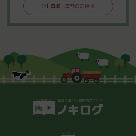
買取・買替のご相談
トップ