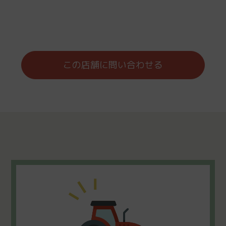
この店舗に問い合わせる