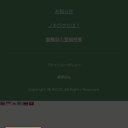
お知らせ
ノキログとは？
農機具の整備特集
プライバシーポリシー
運営会社
Copyright NOKILOG All Rights Reserved.