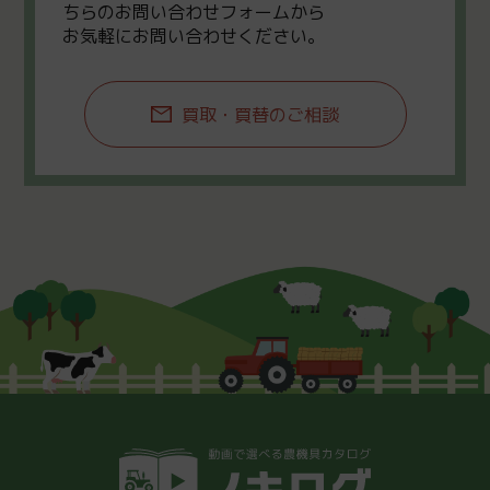
ちらのお問い合わせフォームから
お気軽にお問い合わせください。
買取・買替のご相談