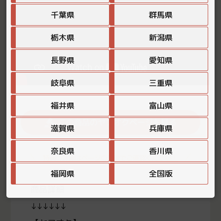
千葉県
群馬県
栃木県
新潟県
長野県
愛知県
岐阜県
三重県
福井県
富山県
この商品のヤフオクページを見る
滋賀県
兵庫県
奈良県
香川県
特典の詳細はページの最後でご確認ください！
福岡県
全国版
商品詳細
↓↓↓↓↓↓