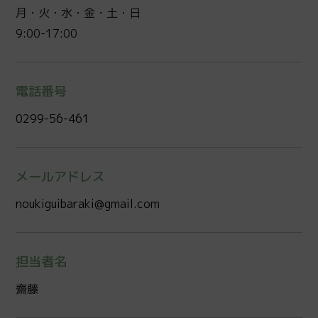
月・火・水・金・土・日
9:00-17:00
電話番号
0299-56-461
メールアドレス
noukiguibaraki@gmail.com
担当者名
齋藤