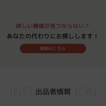
欲しい機械が見つからない？
あなたの代わりにお探しします！
相談はこちら
INFORMATION
出品者情報