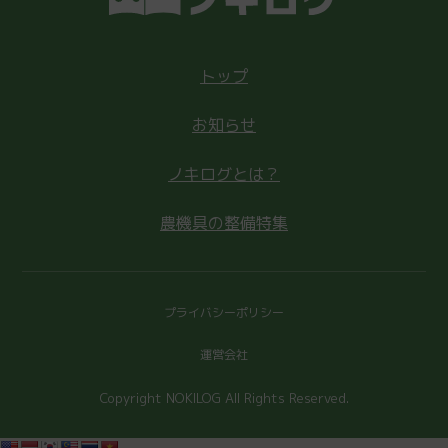
トップ
お知らせ
ノキログとは？
農機具の整備特集
プライバシーポリシー
運営会社
Copyright NOKILOG All Rights Reserved.