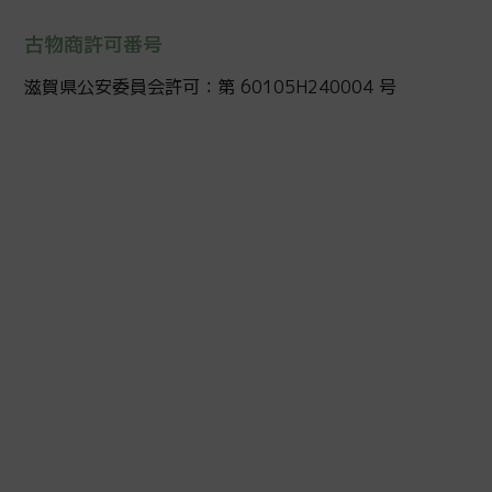
古物商許可番号
滋賀県公安委員会許可：第 60105H240004 号