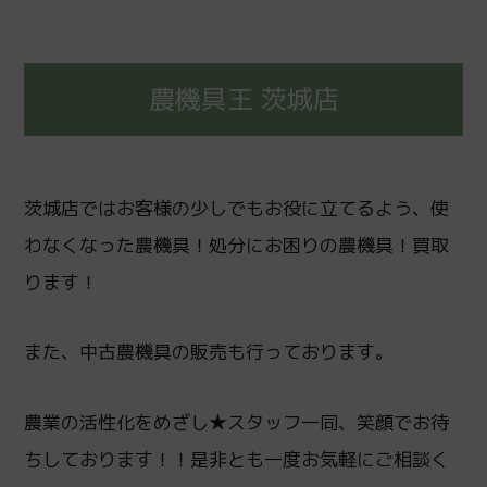
農機具王 茨城店
茨城店ではお客様の少しでもお役に立てるよう、使
わなくなった農機具！処分にお困りの農機具！買取
ります！
また、中古農機具の販売も行っております。
農業の活性化をめざし★スタッフ一同、笑顔でお待
ちしております！！是非とも一度お気軽にご相談く