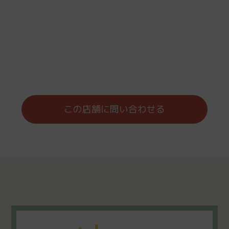
この店舗に問い合わせる