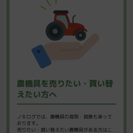
農機具を売りたい・買い替
えたい方へ
ノキログでは、農機具の買取・買換も承って
おります。
売りたい・買い替えたい農機具がある方はこ