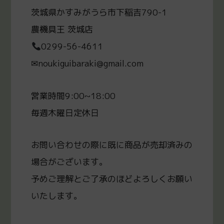
茨城県かすみがうら市下稲吉790-1
農機具王 茨城店
0299-56-4611
✉noukiguibaraki@gmail.com
営業時間9:00~18:00
毎週木曜日定休日
お問い合わせの際に既に商品が売却済みの
場合がございます。
予めご理解とご了承のほどよろしくお願い
いたします。