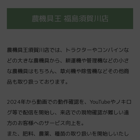
農機具王 福島須賀川店
農機具王須賀川店では、トラクターやコンバインな
どの大きな農機具から、耕運機や管理機などの小さ
な農機具はもちろん、草刈機や除雪機などその他商
品も取り扱っております。
2024年から動画での動作確認を、YouTubeやノキロ
グ等で配信を開始し、来店での現物確認が難しい遠
方のお客様へのサービス向上を。
また、肥料、農薬、種苗の取り扱いを開始しいたし