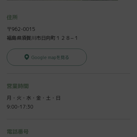
住所
〒962-0015
福島県須賀川市日向町１２８−１
Google mapを見る
営業時間
月・火・水・金・土・日
9:00-17:30
電話番号