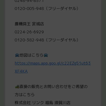
0248-94-8571
0120-005-948（フリーダイヤル）
農機具王 宮城店
0224-26-6929
0120-382-948（フリーダイヤル）
地図はこちら
https://maps.app.goo.gl/c22EZg51ut63
XF4KA
直接の販売とお問い合わせをご希望の
方はこちら
株式会社 リンク 福島 須賀川店