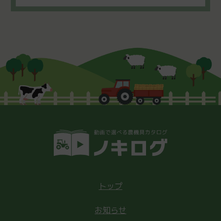
トップ
お知らせ