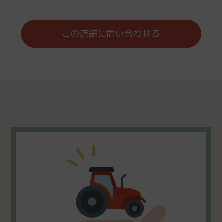
この店舗に問い合わせる