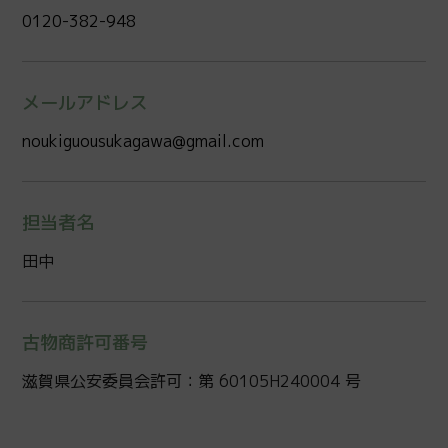
0120-382-948
メールアドレス
noukiguousukagawa@gmail.com
担当者名
田中
古物商許可番号
滋賀県公安委員会許可：第 60105H240004 号