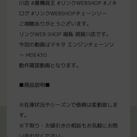
川店 #農機具王 #リンクWEBSHOP #ノキ
ログ #リンクWEBSHOPチェーンソー
ご視聴ありがとうございます。
リンクWEB SHOP 福島 須賀川店です。
今回の動画はマキタ エンジンチェーンソ
ー MDE430
動作確認動画となります。
■商品説明■
※在庫状況やシーズンで価格は変動致しま
す。
※下取り・お値引きの相談もお気軽にお問
い合わせください。