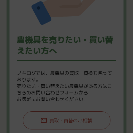
農機具を売りたい・買い替
えたい方へ
ノキログでは、農機具の買取・買換も承って
おります。
売りたい・買い替えたい農機具がある方はこ
ちらのお問い合わせフォームから
お気軽にお問い合わせください。
買取・買替のご相談