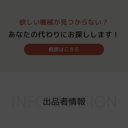
欲しい機械が見つからない？
あなたの代わりにお探しします！
相談はこちら
INFORMATION
出品者情報