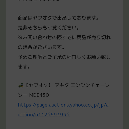
商品はヤフオクで出品しております。
是非そちらもご覧ください。
※お問い合わせの際すでに商品が売り切れ
の場合がございます。
予めご理解とご了承の程宜しくお願い致し
ます。
【ヤフオク】 マキタ エンジンチェーン
ソー MDE430
https://page.auctions.yahoo.co.jp/jp/a
uction/n1126593936