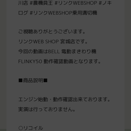
川店 #農機具王 #リンクWEBSHOP #ノキ
ログ #リンクWEBSHOP乗用溝切機
ご視聴ありがとうございます。
リンクWEB SHOP 宮城店です。
今回の動画はBELL 電動まきわり機
FLINKY50 動作確認動画となります。
■商品説明■
エンジン始動・動作確認出来ております。
実演は行っておりません。
○リコイル