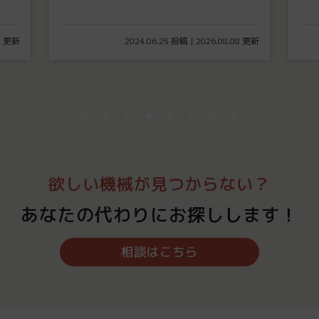
08 更新
2024.06.25 投稿 | 2026.08.08 更新
欲しい機械が見つからない？
あなたの代わりにお探しします！
相談はこちら