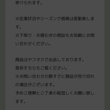
受けられます。
※在庫状況やシーズンで価格は変動致しま
す。
※下取り・お値引きの相談もお気軽にお問
い合わせください。
商品はヤフオクで出品しております。
是非そちらもご覧ください。
※お問い合わせの際すでに商品が売り切れ
の場合がございます。
予めご理解とご了承の程宜しくお願い致し
ます。