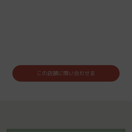
この店舗に問い合わせる