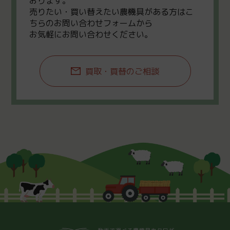
おります。
売りたい・買い替えたい農機具がある方はこ
ちらのお問い合わせフォームから
お気軽にお問い合わせください。
買取・買替のご相談