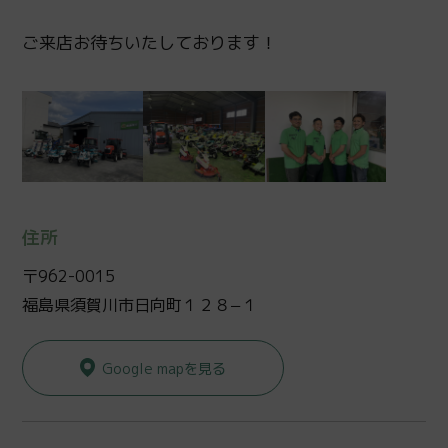
ご来店お待ちいたしております！
住所
〒962-0015
福島県須賀川市日向町１２８−１
Google mapを見る