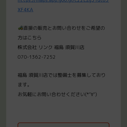
XF4KA
直接の販売とお問い合わせをご希望の
方はこちら
株式会社 リンク 福島 須賀川店
070-1362-7252
福島 須賀川店では整備士を募集しており
ます。
お気軽にお問い合わせください(*‘∀‘)