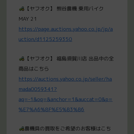
【ヤフオク】 熊谷農機 乗用バイク
MAY 21
https://page.auctions.yahoo.co.jp/jp/a
uction/d1125259350
【ヤフオク】 福島須賀川店 出品中の全
商品はこちら
https://auctions.yahoo.co.jp/seller/ha
mada0059341?
aq=-1&oq=&anchor=1&auccat=0&p=
%E7%A6%8F%E5%B3%B6
農機具の買取をご希望のお客様はこち