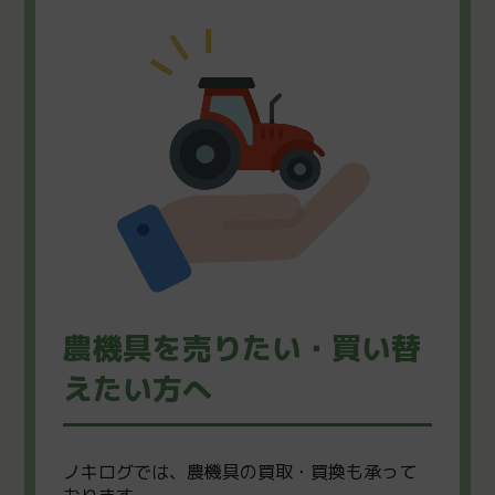
農機具を売りたい・買い替
えたい方へ
ノキログでは、農機具の買取・買換も承って