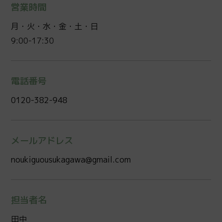
営業時間
月・火・水・金・土・日
9:00-17:30
電話番号
0120-382-948
メールアドレス
noukiguousukagawa@gmail.com
担当者名
田中