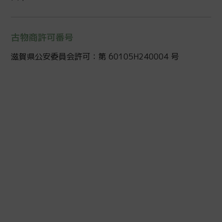
古物商許可番号
滋賀県公安委員会許可：第 60105H240004 号