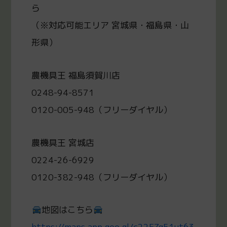
ら
（※対応可能エリア 宮城県・福島県・山
形県）
農機具王 福島須賀川店
0248-94-8571
0120-005-948（フリーダイヤル）
農機具王 宮城店
0224-26-6929
0120-382-948（フリーダイヤル）
地図はこちら
https://maps.app.goo.gl/c22EZg51ut63