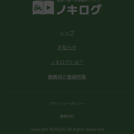
トップ
お知らせ
ノキログとは？
農機具の整備特集
プライバシーポリシー
運営会社
Copyright NOKILOG All Rights Reserved.