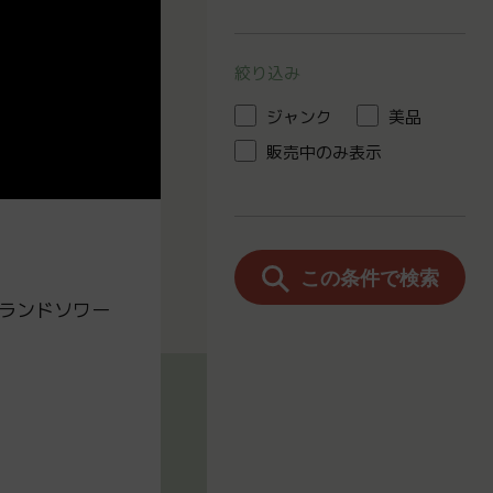
絞り込み
ジャンク
美品
販売中のみ表示
この条件で検索
Pグランドソワー