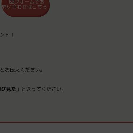
フォームでお
問い合わせはこちら
ント！
とお伝えください。
ログ見た」
と送ってください。