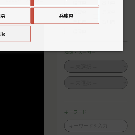
福井県
富山県
滋賀県
兵庫県
賀県
兵庫県
奈良県
香川県
福岡県
国版
種類・メーカー
キーワード