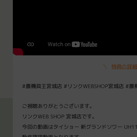
特典の詳
#農機具王宮城店 #リンクWEBSHOP宮城店 #農
ご視聴ありがとうございます。
リンクWEB SHOP 宮城店です。
今回の動画はタイショー 新グランドソワー UH11