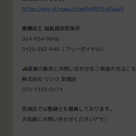
https://goo.gl/maps/vfaeRuRRPDydiVap9
農機具王 福島買取営業所
024-954-9666
0120-382-948（フリーダイヤル）
直接の販売とお問い合わせをご希望の方はこ
株式会社 リンク 宮城店
070-1395-0171
宮城店では整備士を募集しております。
お気軽にお問い合わせください(*‘∀‘)