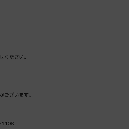
せください。
がございます。
110R