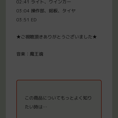
02:41 ライト、ウインカー
03:04 操作部、銘板、タイヤ
03:51 ED
★ご視聴頂きありがとうございました★
音楽：魔王魂
この商品についてもっと
よく知り
たい時は…