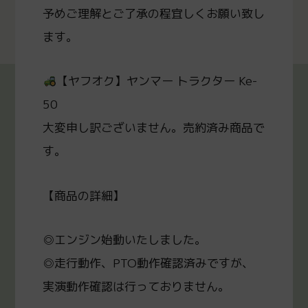
予めご理解とご了承の程宜しくお願い致し
ます。
【ヤフオク】ヤンマー トラクター Ke-
50
大変申し訳ございません。売約済み商品で
す。
【商品の詳細】
◎エンジン始動いたしました。
◎走行動作、PTO動作確認済みですが、
実演動作確認は行っておりません。