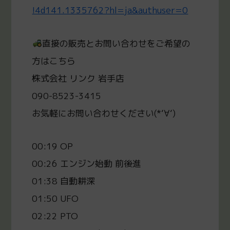
!4d141.1335762?hl=ja&authuser=0
直接の販売とお問い合わせをご希望の
方はこちら
株式会社 リンク 岩手店
090-8523-3415
お気軽にお問い合わせください(*‘∀‘)
00:19 OP
00:26 エンジン始動 前後進
01:38 自動耕深
01:50 UFO
02:22 PTO