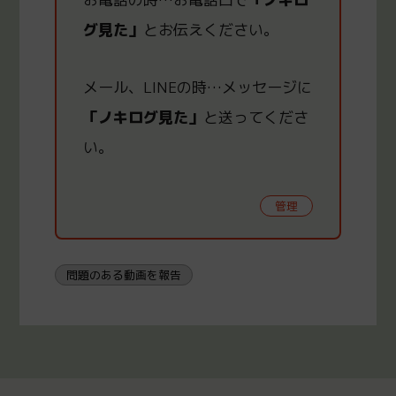
グ見た」
とお伝えください。
メール、LINEの時
…
メッセージに
「ノキログ見た」
と送ってくださ
い。
管理
問題のある動画を報告