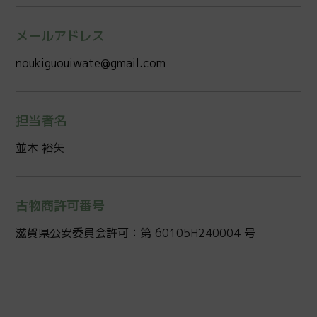
メールアドレス
noukiguouiwate@gmail.com
担当者名
並木 裕矢
古物商許可番号
滋賀県公安委員会許可：第 60105H240004 号