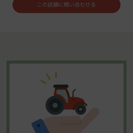
この店舗に問い合わせる