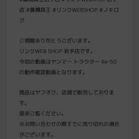
店 #農機具王 #リンクWEBSHOP #ノキロ
グ
ご視聴ありがとうございます。
リンクWEB SHOP 岩手店です。
今回の動画はヤンマー トラクター Ke-50
の動作確認動画となります。
商品はヤフオク、店頭で販売しておりま
す。
是非ご覧ください。
※お問い合わせの際すでに売り切れの場合
がございます。