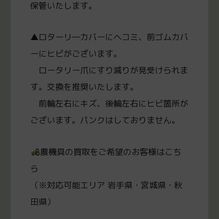
保管いたします。
▲ロターリ―カバーにヘコミ、前ゴムカバ
ーにヒビがございます。
ロータリー爪にすり減りが見受けられま
す。交換を推奨いたします。
前輪左右にキズ、後輪左右にヒビ箇所が
ございます。パンクはしておりません。
農機具の買取をご希望のお客様はこち
ら
（※対応可能エリア 岩手県・宮城県・秋
田県）