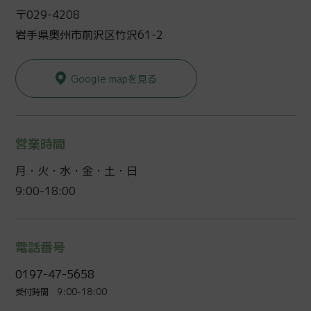
〒029-4208
岩手県奥州市前沢区竹沢61-2
Google mapを見る
営業時間
月・火・水・金・土・日
9:00-18:00
電話番号
0197-47-5658
受付時間 9:00-18:00