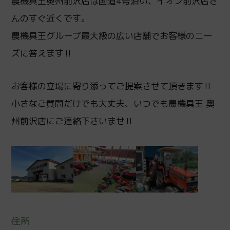
農機具王奥州前沢店は国道4号沿い、イオン前沢店さ
んのすぐ近くです。
農機具王グループ最大級の広い店舗でお客様のニー
ズに答えます‼
お客様の立場に寄り添ってご提案させて頂きます‼
小さなご質問だけでも大丈夫、いつでも農機具王 奥
州前沢店にご連絡下さいませ‼
住所