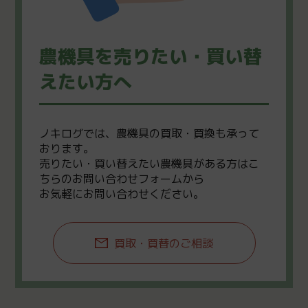
農機具を売りたい・買い替
えたい方へ
ノキログでは、農機具の買取・買換も承って
おります。
売りたい・買い替えたい農機具がある方はこ
ちらのお問い合わせフォームから
お気軽にお問い合わせください。
買取・買替のご相談