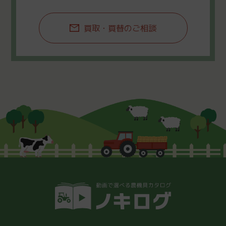
買取・買替のご相談