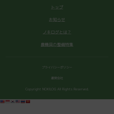
トップ
お知らせ
ノキログとは？
農機具の整備特集
プライバシーポリシー
運営会社
Copyright NOKILOG All Rights Reserved.