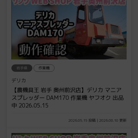
岩手県
作業機
デリカ
【農機具王 岩手 奥州前沢店】デリカ マニア
スプレッダー DAM170 作業機 ヤフオク 出品
中 2026.05.15
2026.05.15 投稿 | 2026.08.10 更新