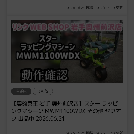
2026.06.24 投稿 | 2026.08.10 更新
岩手県
その他
【農機具王 岩手 奥州前沢店】スター ラッピ
ングマシーン MWM1100WDX その他 ヤフオ
ク 出品中 2026.06.21
2026.06.21 投稿 | 2026.08.10 更新