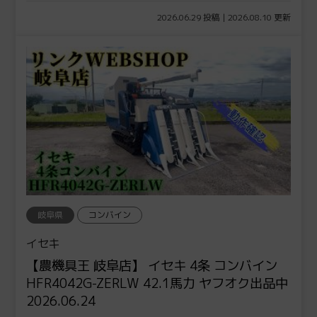
2026.06.29 投稿 | 2026.08.10 更新
岐阜県
コンバイン
イセキ
【農機具王 岐阜店】 イセキ 4条 コンバイン
HFR4042G-ZERLW 42.1馬力 ヤフオク出品中
2026.06.24