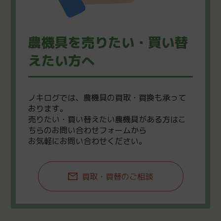
農機具を売りたい・買い替
えたい方へ
ノキログでは、農機具の買取・買換も承って
おります。
売りたい・買い替えたい農機具がある方はこ
ちらのお問い合わせフォームから
お気軽にお問い合わせください。
買取・買替のご相談