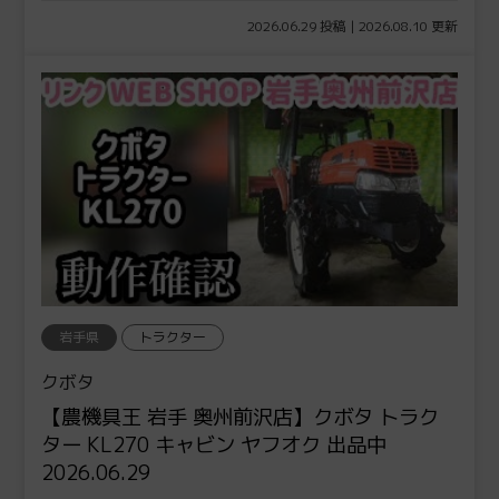
2026.06.29 投稿 | 2026.08.10 更新
岩手県
トラクター
クボタ
【農機具王 岩手 奥州前沢店】クボタ トラク
ター KL270 キャビン ヤフオク 出品中
2026.06.29