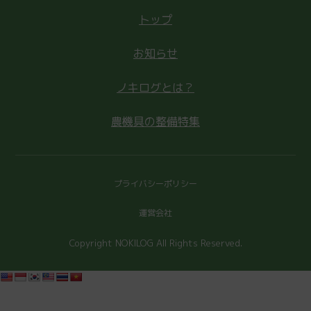
トップ
お知らせ
ノキログとは？
農機具の整備特集
プライバシーポリシー
運営会社
Copyright NOKILOG All Rights Reserved.