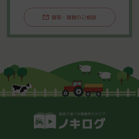
買取・買替のご相談