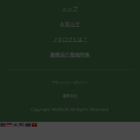
トップ
お知らせ
ノキログとは？
農機具の整備特集
プライバシーポリシー
運営会社
Copyright NOKILOG All Rights Reserved.