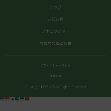
トップ
お知らせ
ノキログとは？
農機具の整備特集
プライバシーポリシー
運営会社
Copyright NOKILOG All Rights Reserved.