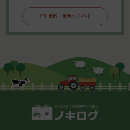
買取・買替のご相談