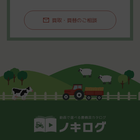
買取・買替のご相談