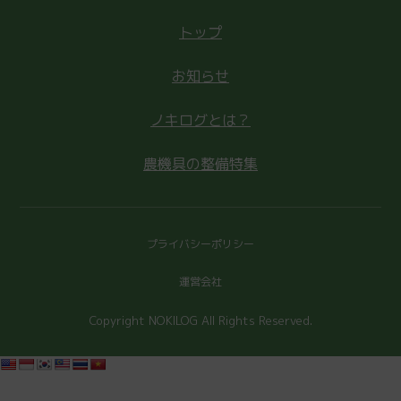
トップ
お知らせ
ノキログとは？
農機具の整備特集
プライバシーポリシー
運営会社
Copyright NOKILOG All Rights Reserved.