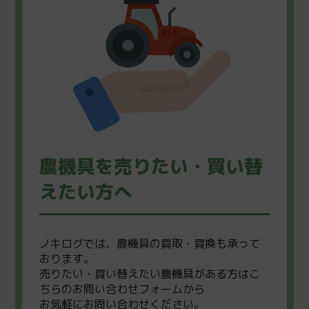
農機具を売りたい・買い替
えたい方へ
ノキログでは、農機具の買取・買換も承って
おります。
売りたい・買い替えたい農機具がある方はこ
ちらのお問い合わせフォームから
お気軽にお問い合わせください。