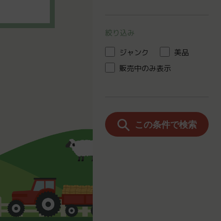
絞り込み
ジャンク
美品
販売中のみ表示
この条件で検索