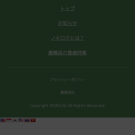
トップ
お知らせ
ノキログとは？
農機具の整備特集
プライバシーポリシー
運営会社
Copyright NOKILOG All Rights Reserved.