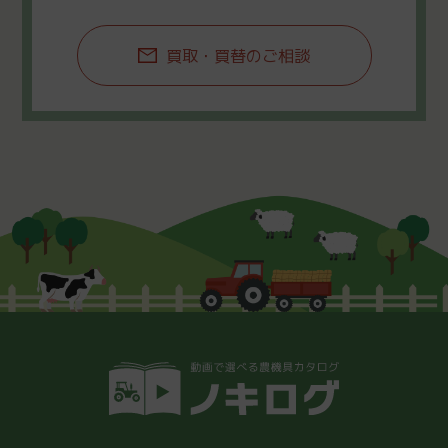
買取・買替のご相談