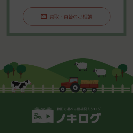
買取・買替のご相談