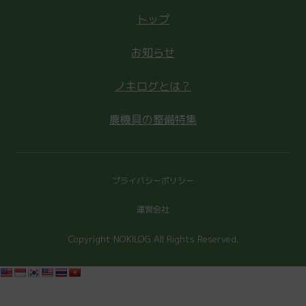
トップ
お知らせ
ノキログとは？
農機具の整備特集
プライバシーポリシー
運営会社
Copyright NOKILOG All Rights Reserved.