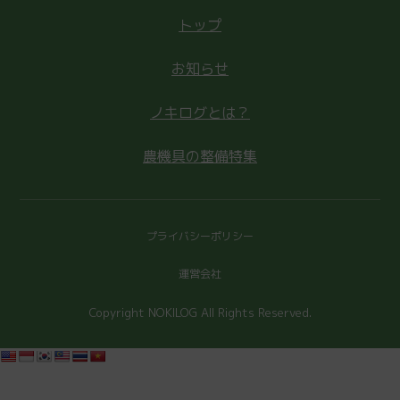
トップ
お知らせ
ノキログとは？
農機具の整備特集
プライバシーポリシー
運営会社
Copyright NOKILOG All Rights Reserved.