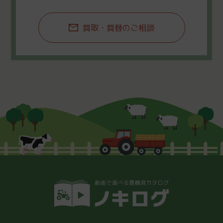
買取・買替のご相談