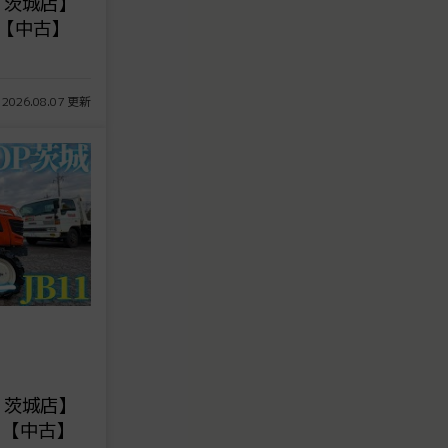
 茨城店】
3【中古】
 2026.08.07 更新
 茨城店】
1 【中古】