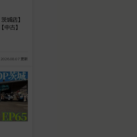
 茨城店】
0【中古】
 2026.08.07 更新