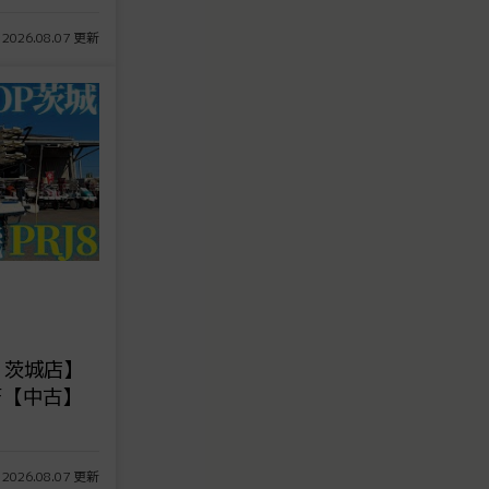
 2026.08.07 更新
 茨城店】
LF【中古】
 2026.08.07 更新