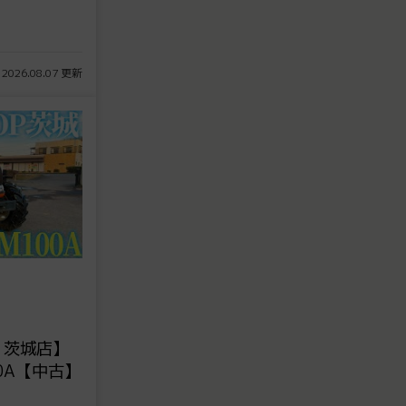
 2026.08.07 更新
 茨城店】
0A【中古】