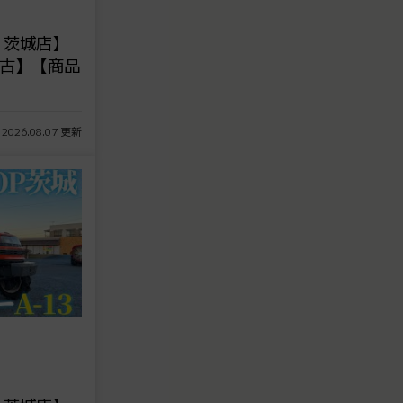
 茨城店】
中古】【商品
 2026.08.07 更新