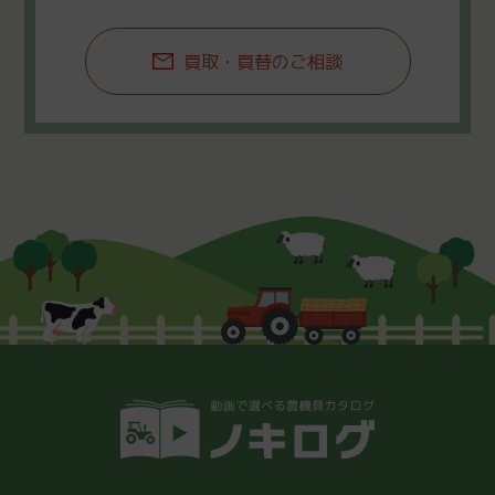
買取・買替のご相談