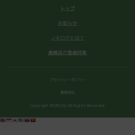
トップ
お知らせ
ノキログとは？
農機具の整備特集
プライバシーポリシー
運営会社
Copyright NOKILOG All Rights Reserved.