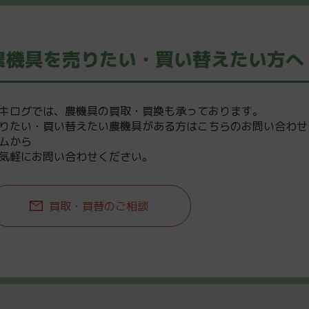
農機具を売りたい・買い替えたい方へ
キログでは、農機具の買取・買換も承っております。
りたい・買い替えたい農機具がある方はこちらのお問い合わせ
ムから
気軽にお問い合わせください。
買取・買替のご相談