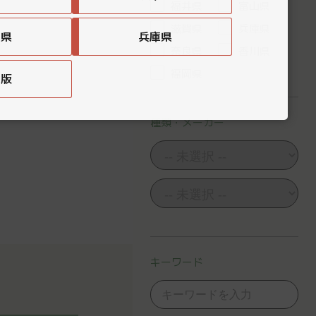
福井県
富山県
滋賀県
兵庫県
賀県
兵庫県
奈良県
香川県
福岡県
国版
種類・メーカー
キーワード