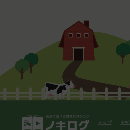
トップ
お知