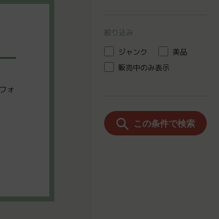
絞り込み
ジャンク
美品
販売中のみ表示
フォ
この条件で検索