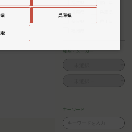
福井県
富山県
滋賀県
兵庫県
賀県
兵庫県
奈良県
香川県
福岡県
国版
種類・メーカー
キーワード