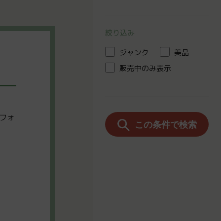
絞り込み
ジャンク
美品
販売中のみ表示
フォ
この条件で検索