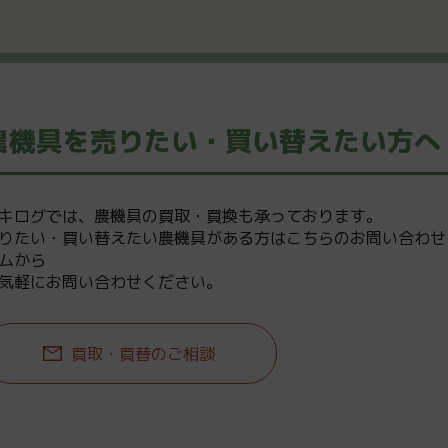
農機具を売りたい・買い替えたい方へ
キログでは、農機具の買取・買換も承っております。
りたい・買い替えたい農機具がある方はこちらのお問い合わせ
ムから
気軽にお問い合わせください。
買取・買替のご相談