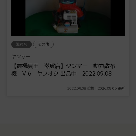
滋賀県
その他
ヤンマー
【農機具王 滋賀店】ヤンマー 動力散布
機 V-6 ヤフオク 出品中 2022.09.08
2022.09.08 投稿 | 2026.08.06 更新