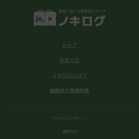
トップ
お知らせ
ノキログとは？
農機具の整備特集
プライバシーポリシー
運営会社