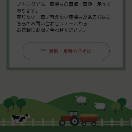
ノキログでは、農機具の買取・買換も承って
おります。
売りたい・買い替えたい農機具がある方はこ
ちらのお問い合わせフォームから
お気軽にお問い合わせください。
買取・買替のご相談