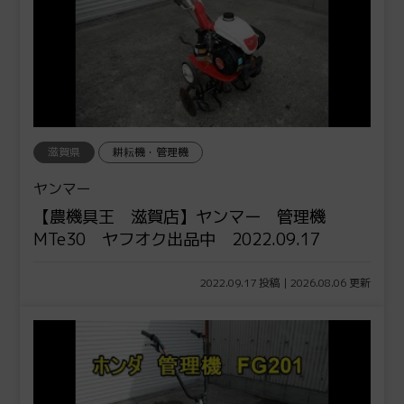
滋賀県
耕耘機・管理機
ヤンマー
【農機具王 滋賀店】ヤンマー 管理機
MTe30 ヤフオク出品中 2022.09.17
2022.09.17 投稿 | 2026.08.06 更新