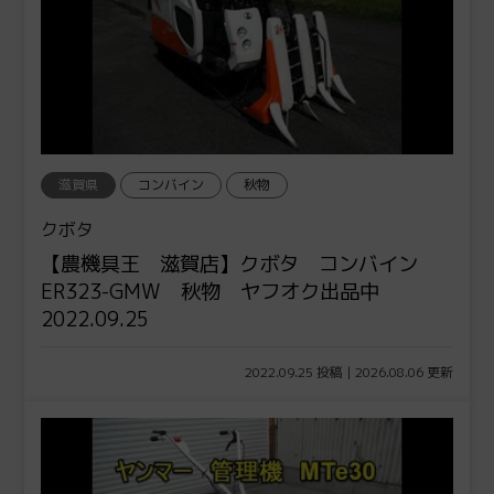
滋賀県
コンバイン
秋物
クボタ
【農機具王 滋賀店】クボタ コンバイン
ER323-GMW 秋物 ヤフオク出品中
2022.09.25
2022.09.25 投稿 | 2026.08.06 更新