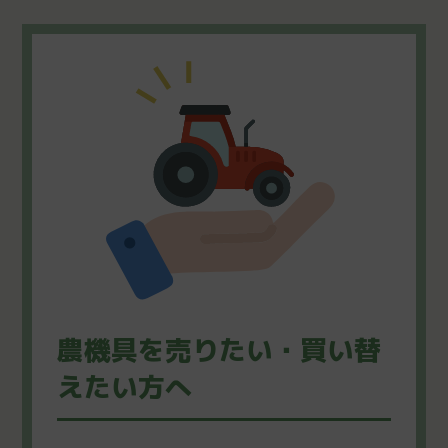
農機具を売りたい・買い替
えたい方へ