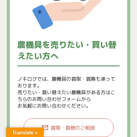
農機具を売りたい・買い替
えたい方へ
ノキログでは、農機具の買取・買換も承って
おります。
売りたい・買い替えたい農機具がある方はこ
ちらのお問い合わせフォームから
お気軽にお問い合わせください。
買取・買替のご相談
Translate »