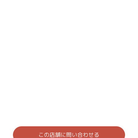
この店舗に問い合わせる