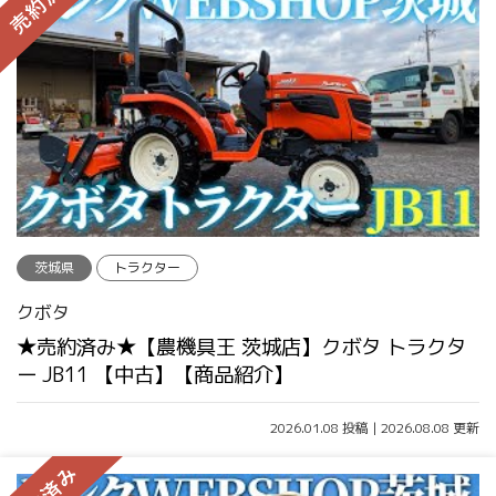
茨城県
トラクター
クボタ
★売約済み★【農機具王 茨城店】クボタ トラクタ
ー JB11 【中古】【商品紹介】
2026.01.08 投稿 | 2026.08.08 更新