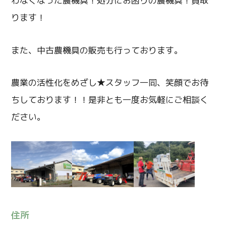
わなくなった農機具！処分にお困りの農機具！買取
ります！
また、中古農機具の販売も行っております。
農業の活性化をめざし★スタッフ一同、笑顔でお待
ちしております！！是非とも一度お気軽にご相談く
ださい。
住所