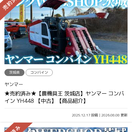
茨城県
コンバイン
ヤンマー
★売約済み★【農機具王 茨城店】ヤンマー コンバ
イン YH448 【中古】【商品紹介】
2025.12.17 投稿 | 2026.08.08 更新