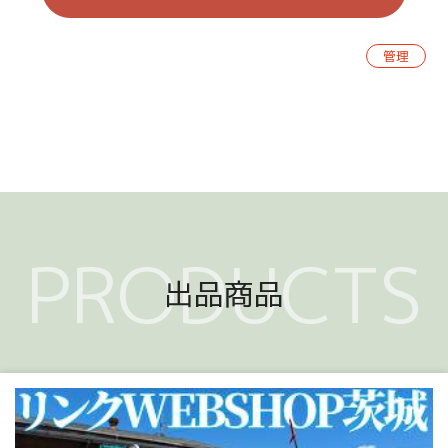
管理
PRODUCTS
出品商品