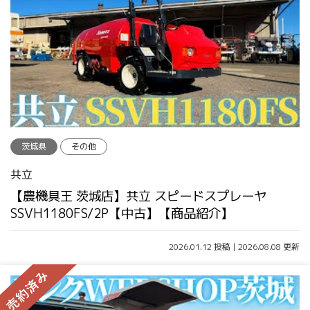
茨城県
その他
共立
【農機具王 茨城店】共立 スピードスプレーヤ
SSVH1180FS/2P【中古】【商品紹介】
2026.01.12 投稿 | 2026.08.08 更新