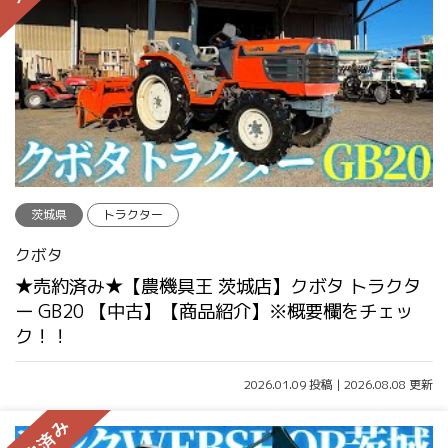
茨城県
トラクター
クボタ
★売約済み★【農機具王 茨城店】クボタ トラクタ
ー GB20 【中古】【商品紹介】※概要欄をチェッ
ク！！
2026.01.09 投稿 | 2026.08.08 更新