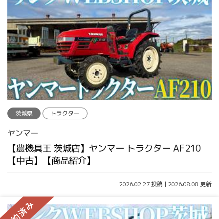
茨城県
トラクター
ヤンマー
【農機具王 茨城店】ヤンマー トラクター AF210
【中古】【商品紹介】
2026.02.27 投稿 | 2026.08.08 更新