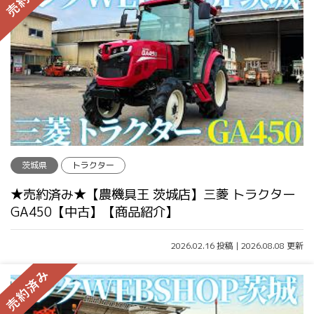
茨城県
トラクター
★売約済み★【農機具王 茨城店】三菱 トラクター
GA450【中古】【商品紹介】
2026.02.16 投稿 | 2026.08.08 更新