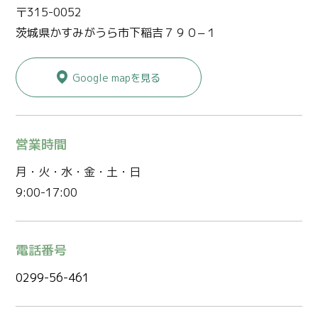
〒315-0052
茨城県かすみがうら市下稲吉７９０−１
Google mapを見る
営業時間
月・火・水・金・土・日
9:00-17:00
電話番号
0299-56-461