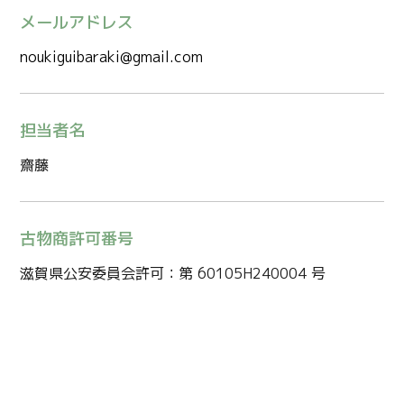
メールアドレス
noukiguibaraki@gmail.com
担当者名
齋藤
古物商許可番号
滋賀県公安委員会許可：第 60105H240004 号