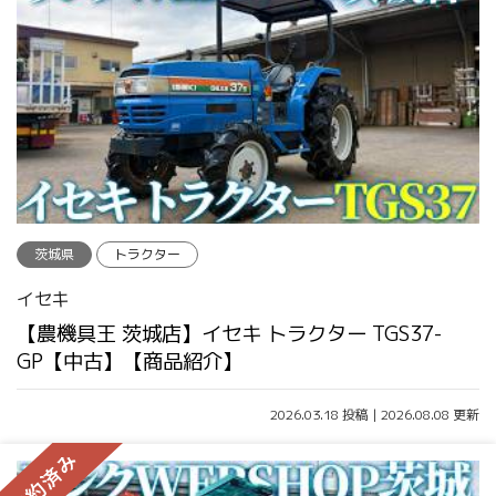
茨城県
トラクター
イセキ
【農機具王 茨城店】イセキ トラクター TGS37-
GP【中古】【商品紹介】
2026.03.18 投稿 | 2026.08.08 更新