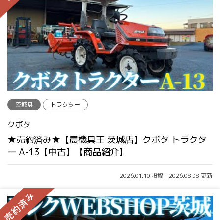
茨城県
トラクター
クボタ
★売約済み★【農機具王 茨城店】クボタ トラクタ
ー A-13【中古】【商品紹介】
2026.01.10 投稿 | 2026.08.08 更新