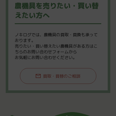
農機具を売りたい・買い替
えたい方へ
ノキログでは、農機具の買取・買換も承って
おります。
売りたい・買い替えたい農機具がある方はこ
ちらのお問い合わせフォームから
お気軽にお問い合わせください。
買取・買替のご相談