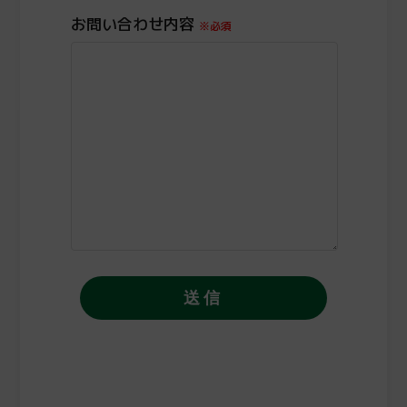
お問い合わせ内容
※必須