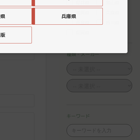
福井県
富山県
滋賀県
兵庫県
賀県
兵庫県
奈良県
香川県
福岡県
国版
種類・メーカー
キーワード