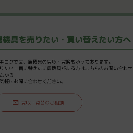
農機具を売りたい・買い替えたい方へ
キログでは、農機具の買取・買換も承っております。
りたい・買い替えたい農機具がある方はこちらのお問い合わせ
ムから
気軽にお問い合わせください。
買取・買替のご相談