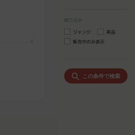
絞り込み
ジャンク
美品
販売中のみ表示
この条件で検索