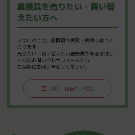
農機具を売りたい・買い替
えたい方へ
ノキログでは、農機具の買取・買換も承って
おります。
売りたい・買い替えたい農機具がある方はこ
ちらのお問い合わせフォームから
お気軽にお問い合わせください。
買取・買替のご相談