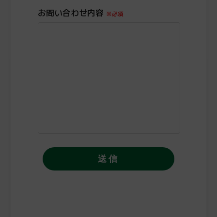
お問い合わせ内容
※必須